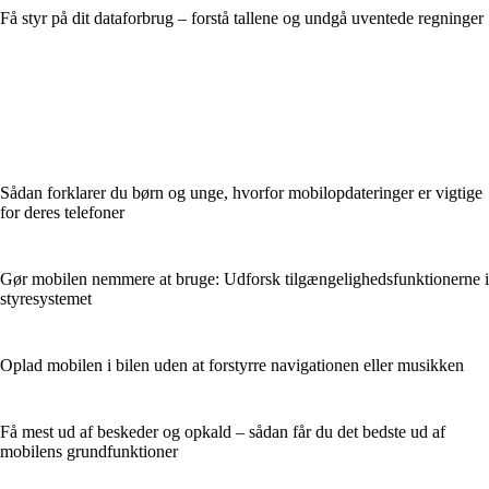
Få styr på dit dataforbrug – forstå tallene og undgå uventede regninger
Sådan forklarer du børn og unge, hvorfor mobilopdateringer er vigtige
for deres telefoner
Gør mobilen nemmere at bruge: Udforsk tilgængelighedsfunktionerne i
styresystemet
Oplad mobilen i bilen uden at forstyrre navigationen eller musikken
Få mest ud af beskeder og opkald – sådan får du det bedste ud af
mobilens grundfunktioner