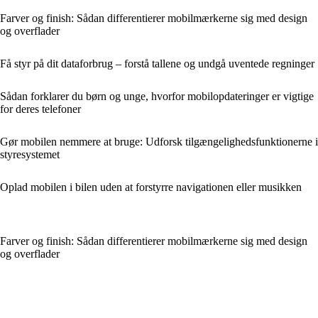
Farver og finish: Sådan differentierer mobilmærkerne sig med design
og overflader
Få styr på dit dataforbrug – forstå tallene og undgå uventede regninger
Sådan forklarer du børn og unge, hvorfor mobilopdateringer er vigtige
for deres telefoner
Gør mobilen nemmere at bruge: Udforsk tilgængelighedsfunktionerne i
styresystemet
Oplad mobilen i bilen uden at forstyrre navigationen eller musikken
Farver og finish: Sådan differentierer mobilmærkerne sig med design
og overflader