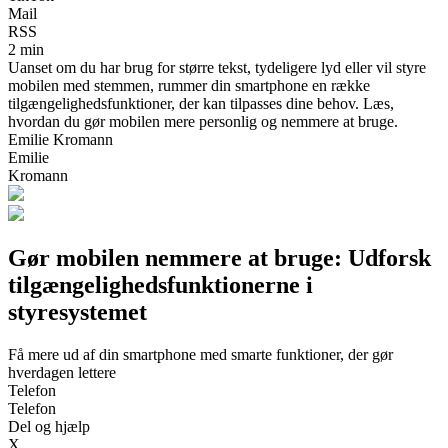
Mail
RSS
2 min
Uanset om du har brug for større tekst, tydeligere lyd eller vil styre
mobilen med stemmen, rummer din smartphone en række
tilgængelighedsfunktioner, der kan tilpasses dine behov. Læs,
hvordan du gør mobilen mere personlig og nemmere at bruge.
Emilie Kromann
Emilie
Kromann
Gør mobilen nemmere at bruge: Udforsk
tilgængelighedsfunktionerne i
styresystemet
Få mere ud af din smartphone med smarte funktioner, der gør
hverdagen lettere
Telefon
Telefon
Del og hjælp
X