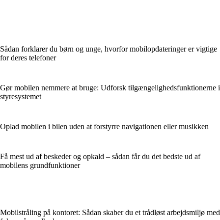
Sådan forklarer du børn og unge, hvorfor mobilopdateringer er vigtige
for deres telefoner
Gør mobilen nemmere at bruge: Udforsk tilgængelighedsfunktionerne i
styresystemet
Oplad mobilen i bilen uden at forstyrre navigationen eller musikken
Få mest ud af beskeder og opkald – sådan får du det bedste ud af
mobilens grundfunktioner
Mobilstråling på kontoret: Sådan skaber du et trådløst arbejdsmiljø med