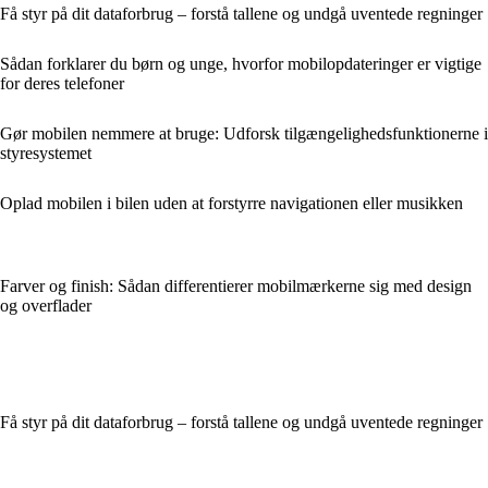
Få styr på dit dataforbrug – forstå tallene og undgå uventede regninger
Sådan forklarer du børn og unge, hvorfor mobilopdateringer er vigtige
for deres telefoner
Gør mobilen nemmere at bruge: Udforsk tilgængelighedsfunktionerne i
styresystemet
Oplad mobilen i bilen uden at forstyrre navigationen eller musikken
Farver og finish: Sådan differentierer mobilmærkerne sig med design
og overflader
Få styr på dit dataforbrug – forstå tallene og undgå uventede regninger